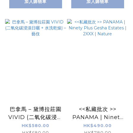
加入購物車
加入購物車
巴拿馬 – 黛博拉莊園
<<私藏批次 >>
VIVID (二氧化碳浸漬
PANAMA | Ninety
日曬 + 水洗乾燥) – 藝
Plus Gesha Estates
HK$580.00
HK$490.00
HK$680.00
HK$780.00