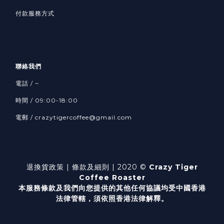
付款服務方式
聯絡我們
電話 / ~
時間 / 09:00-18:00
電郵 / crazytigercoffee@gmail.com
退換貨政策
| 條款及細則 | 2020 ©
Crazy Tiger
Coffee Roaster
本服務條款及我們向您提供的其他任何協議均受中國香港
法律管轄，
須依照香港法律解釋。