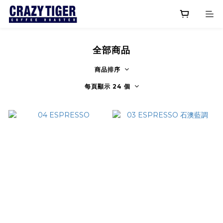
全部商品
商品排序
每頁顯示 24 個