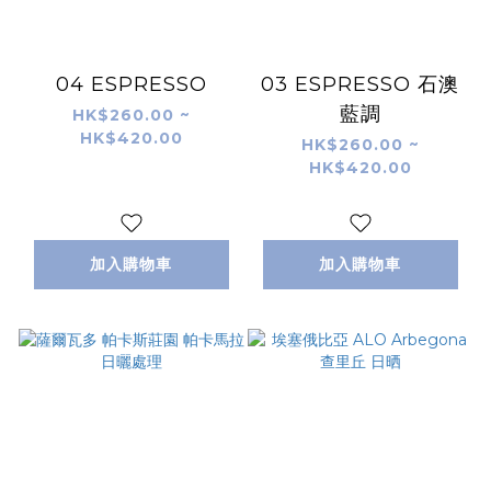
04 ESPRESSO
03 ESPRESSO 石澳
藍調
HK$260.00 ~
HK$420.00
HK$260.00 ~
HK$420.00
加入購物車
加入購物車