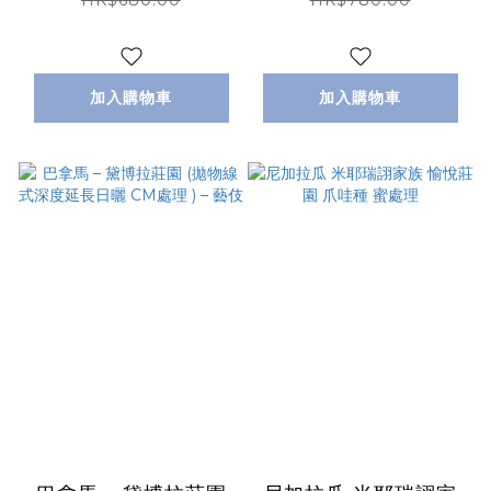
伎
| 2XXX | Nature
加入購物車
加入購物車