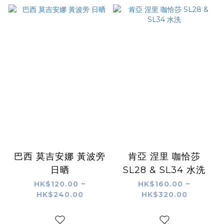
巴西 莫吉安娜 黃波旁
肯亞 涅里 咖恰莎
日晒
SL28 & SL34 水洗
HK$120.00 ~
HK$160.00 ~
HK$240.00
HK$320.00