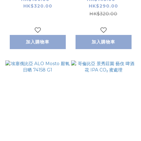
HK$320.00
HK$290.00
HK$320.00
加入購物車
加入購物車