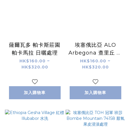
薩爾瓦多 帕卡斯莊園
埃塞俄比亞 ALO
帕卡馬拉 日曬處理
Arbegona 查里丘 日
晒
HK$160.00 ~
HK$160.00 ~
HK$320.00
HK$320.00
加入購物車
加入購物車