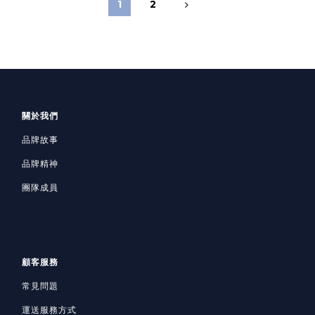
1
2
關於我們
品牌故事
品牌精神
團隊成員
顧客服務
常見問題
運送服務方式