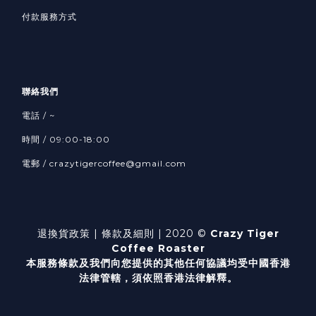
付款服務方式
聯絡我們
電話 / ~
時間 / 09:00-18:00
電郵 / crazytigercoffee@gmail.com
退換貨政策
| 條款及細則 | 2020 ©
Crazy Tiger
Coffee Roaster
本服務條款及我們向您提供的其他任何協議均受中國香港
法律管轄，
須依照香港法律解釋。