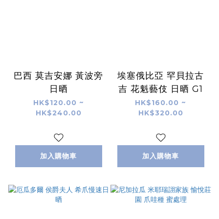
巴西 莫吉安娜 黃波旁
埃塞俄比亞 罕貝拉古
日晒
吉 花魁藝伎 日晒 G1
HK$120.00 ~
HK$160.00 ~
HK$240.00
HK$320.00
加入購物車
加入購物車