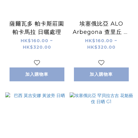
薩爾瓦多 帕卡斯莊園
埃塞俄比亞 ALO
帕卡馬拉 日曬處理
Arbegona 查里丘 日
晒
HK$160.00 ~
HK$160.00 ~
HK$320.00
HK$320.00
加入購物車
加入購物車