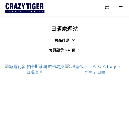
日晒處理法
商品排序
每頁顯示 24 個