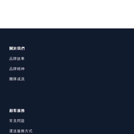
關於我們
品牌故事
品牌精神
團隊成員
顧客服務
常見問題
運送服務方式