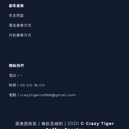
顧客服務
常見問題
運送服務方式
付款服務方式
聯絡我們
電話 / ~
時間 / 09:00-18:00
電郵 / crazytigercoffee@gmail.com
退換貨政策
| 條款及細則 | 2020 ©
Crazy Tiger