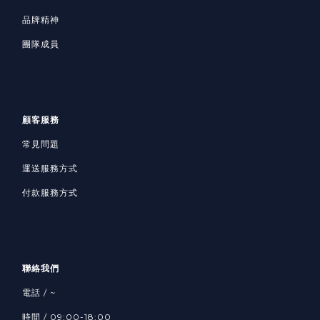
品牌精神
團隊成員
顧客服務
常見問題
運送服務方式
付款服務方式
聯絡我們
電話 / ~
時間 / 09:00-18:00