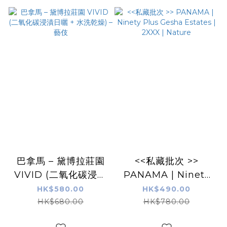
巴拿馬 – 黛博拉莊園
<<私藏批次 >>
VIVID (二氧化碳浸漬
PANAMA | Ninety
日曬 + 水洗乾燥) – 藝
Plus Gesha Estates
HK$580.00
HK$490.00
伎
| 2XXX | Nature
HK$680.00
HK$780.00