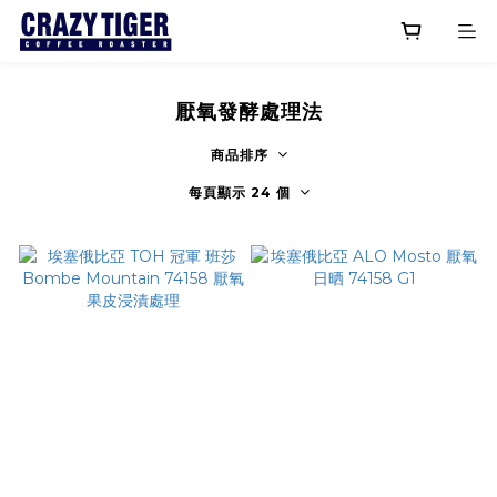
厭氧發酵處理法
商品排序
每頁顯示 24 個