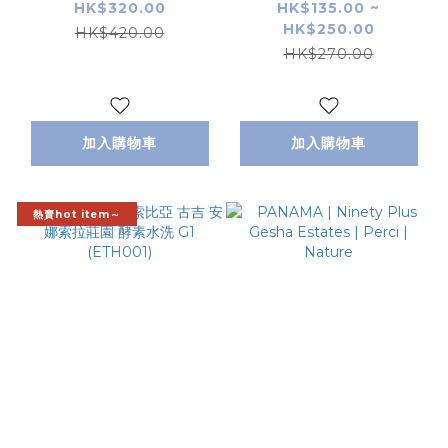
曬 CM處理 ) – 藝伎
處理
HK$320.00
HK$135.00 ~
HK$250.00
HK$420.00
HK$270.00
加入購物車
加入購物車
熱賣hot item～