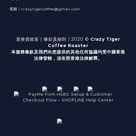
電郵 / crazytigercoffee@gmail.com
退換貨政策
| 條款及細則 | 2020 ©
Crazy Tiger
Coffee Roaster
本服務條款及我們向您提供的其他任何協議均受中國香港
法律管轄，
須依照香港法律解釋。