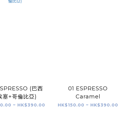
ESPRESSO (巴西
01 ESPRESSO
埃塞+哥倫比亞)
Caramel
0.00 ~ HK$390.00
HK$150.00 ~ HK$390.00