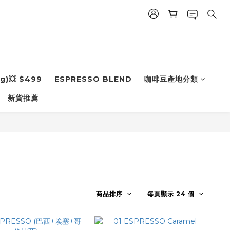
g)💥 $499
ESPRESSO BLEND
咖啡豆產地分類
新貨推薦
商品排序
每頁顯示 24 個