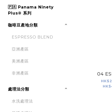
🇵🇦 Panama Ninety
Plus® 系列
咖啡豆產地分類
ESPRESSO BLEND
亞洲產區
美洲產區
非洲產區
04 E
HK$2
HK$
處理法分類
水洗處理法