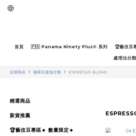
首頁
🇵🇦 Panama Ninety Plus® 系列
🏆藝伎豆專
處理法分
全部商品
咖啡豆產地分類
ESPRESSO BLEND
精選商品
ESPRESS
新貨推薦
🏆藝伎豆專區🔹 數量限定🔹