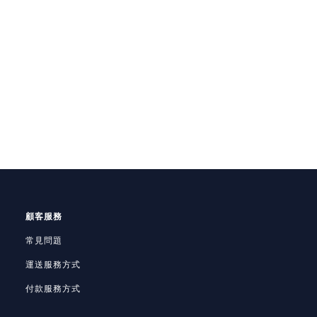
顧客服務
常見問題
運送服務方式
付款服務方式