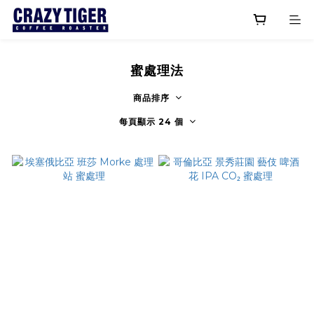
蜜處理法
商品排序
每頁顯示 24 個