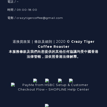
電話 / ~
時間 / 09:00-18:00
電郵 / crazytigercoffee@gmail.com
退換貨政策
| 條款及細則 | 2020 ©
Crazy Tiger
Coffee Roaster
本服務條款及我們向您提供的其他任何協議均受中國香港
法律管轄，
須依照香港法律解釋。