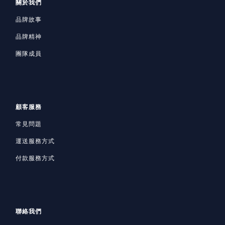
關於我們
品牌故事
品牌精神
團隊成員
顧客服務
常見問題
運送服務方式
付款服務方式
聯絡我們