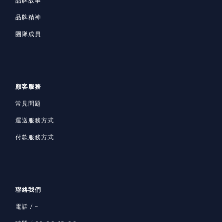
品牌故事
品牌精神
團隊成員
顧客服務
常見問題
運送服務方式
付款服務方式
聯絡我們
電話 / ~