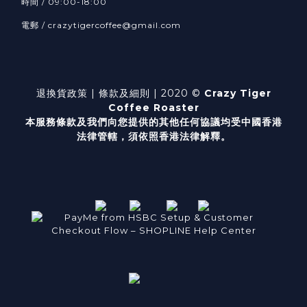
時間 / 09:00-18:00
電郵 / crazytigercoffee@gmail.com
退換貨政策
| 條款及細則 | 2020 ©
Crazy Tiger
Coffee Roaster
本服務條款及我們向您提供的其他任何協議均受中國香港
法律管轄，
須依照香港法律解釋。