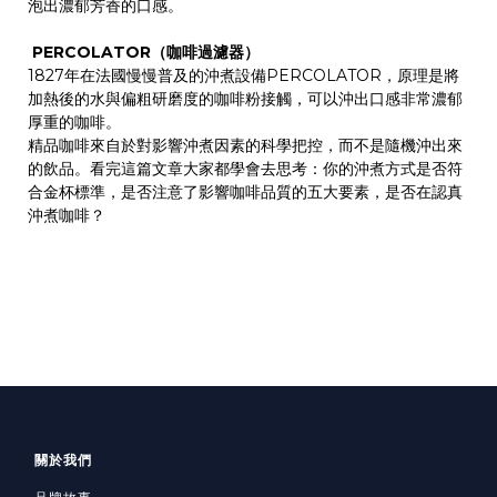
泡出濃郁芳香的口感。
PERCOLATOR（咖啡過濾器）
1827年在法國慢慢普及的沖煮設備PERCOLATOR，原理是將
加熱後的水與偏粗研磨度的咖啡粉接觸，可以沖出口感非常濃郁
厚重的咖啡。
精品咖啡來自於對影響沖煮因素的科學把控，而不是隨機沖出來
的飲品。看完這篇文章大家都學會去思考：你的沖煮方式是否符
合金杯標準，是否注意了影響咖啡品質的五大要素，是否在認真
沖煮咖啡？
關於我們