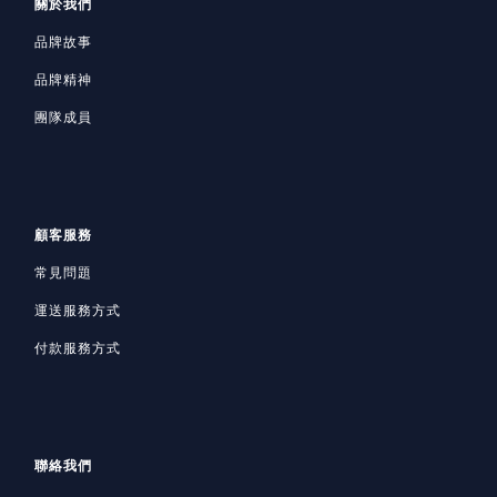
關於我們
品牌故事
品牌精神
團隊成員
顧客服務
常見問題
運送服務方式
付款服務方式
聯絡我們