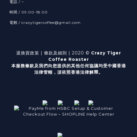
電話 / ~
時間 / 09:00-18:00
電郵 / crazytigercoffee@gmail.com
退換貨政策
| 條款及細則 | 2020 ©
Crazy Tiger
Coffee Roaster
本服務條款及我們向您提供的其他任何協議均受中國香港
法律管轄，
須依照香港法律解釋。