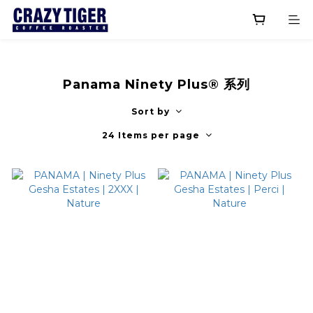
Panama Ninety Plus® 系列
Sort by
24 Items per page