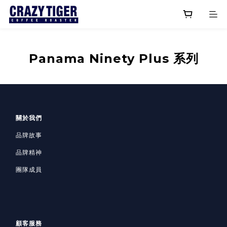
Panama Ninety Plus 系列
關於我們
品牌故事
品牌精神
團隊成員
顧客服務